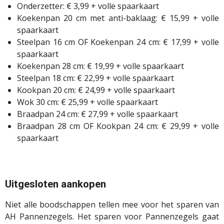
Onderzetter: € 3,99 + volle spaarkaart
Koekenpan 20 cm met anti-baklaag: € 15,99 + volle
spaarkaart
Steelpan 16 cm OF Koekenpan 24 cm: € 17,99 + volle
spaarkaart
Koekenpan 28 cm: € 19,99 + volle spaarkaart
Steelpan 18 cm: € 22,99 + volle spaarkaart
Kookpan 20 cm: € 24,99 + volle spaarkaart
Wok 30 cm: € 25,99 + volle spaarkaart
Braadpan 24 cm: € 27,99 + volle spaarkaart
Braadpan 28 cm OF Kookpan 24 cm: € 29,99 + volle
spaarkaart
Uitgesloten aankopen
Niet alle boodschappen tellen mee voor het sparen van
AH Pannenzegels. Het sparen voor Pannenzegels gaat