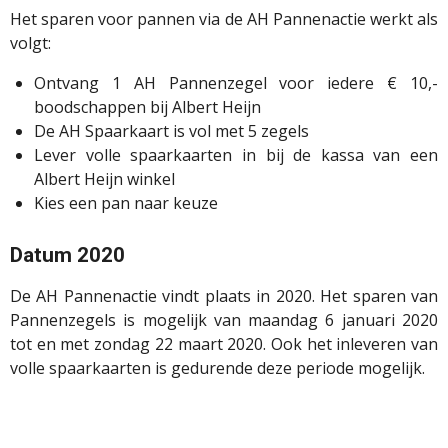
Het sparen voor pannen via de AH Pannenactie werkt als
volgt:
Ontvang 1 AH Pannenzegel voor iedere € 10,-
boodschappen bij Albert Heijn
De AH Spaarkaart is vol met 5 zegels
Lever volle spaarkaarten in bij de kassa van een
Albert Heijn winkel
Kies een pan naar keuze
Datum 2020
De AH Pannenactie vindt plaats in 2020. Het sparen van
Pannenzegels is mogelijk van maandag 6 januari 2020
tot en met zondag 22 maart 2020. Ook het inleveren van
volle spaarkaarten is gedurende deze periode mogelijk.