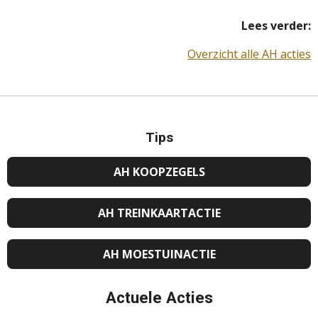
Lees verder:
Overzicht alle AH acties
Tips
AH KOOPZEGELS
AH TREINKAARTACTIE
AH MOESTUINACTIE
Actuele Acties