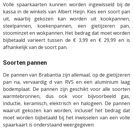
Volle spaarkaarten kunnen worden ingewisseld bij de
kassa in de winkels van Albert Heijn. Kies een soort pan
uit, waarbij gekozen kan worden uit kookpannen,
steelpannen, koekenpannen, een gietijzeren pan,
stoominzet en wokpannen. Het bedrag dat moet worden
bijbetaald varieert tussen de € 3,99 en € 29,99 en is
afhankelijk van de soort pan.
Soorten pannen
De pannen van Brabantia zijn allemaal, op de gietijzeren
pan na, vervaardig d van RVS en een aluminium laag
bodemplaat. De pannen zijn geschikt voor alle soorten
warmtebronnen, dus ook voor bijvoorbeeld gas,
inductie, keramisch, elektrisch en halogeen. De pannen
waaruit gekozen kan worden, inclusief het bedrag dat
moet worden bijbetaald bij het inwisselen van een volle
spaarkaart is onderstaand weergegeven: