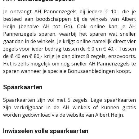
Je ontvangt AH Pannenzegels bij iedere € 10,- die je
besteed aan boodschappen bij de winkels van Albert
Heijn (behalve AH tot Go). Ook online kan je AH
Pannenzegels sparen, waarbij het sparen wat sneller
gaat dan in de winkels. Je krijgt online namelijk direct vier
zegels voor ieder bedrag tussen de € 0 en € 40,-. Tussen
de € 40 en € 80,- krijg je dan direct 8 zegels, enzovoorts.
Het is zelfs mogelijk om nog sneller AH Pannenzegels te
sparen wanneer je speciale Bonusaanbiedingen koopt.
Spaarkaarten
Spaarkaarten zijn vol met 5 zegels. Lege spaarkaarten
zijn verkrijgbaar in de AH winkels of kunnen gratis
worden gedownload via de website van Albert Heijn.
Inwisselen volle spaarkaarten