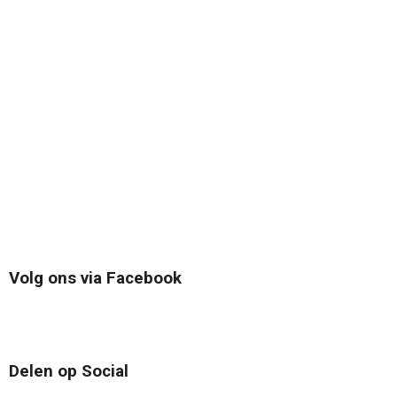
Volg ons via Facebook
Delen op Social