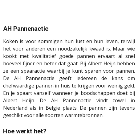
AH Pannenactie
Koken is voor sommigen hun lust en hun leven, terwijl
het voor anderen een noodzakelijk kwaad is. Maar wie
kookt met kwalitatief goede pannen ervaart al snel
hoeveel fijner en beter dat gaat. Bij Albert Heijn hebben
ze een spaaractie waarbij je kunt sparen voor pannen.
De AH Pannenactie geeft iedereen de kans om
chefwaardige pannen in huis te krijgen voor weinig geld.
En je spaart vanzelf wanneer je boodschappen doet bij
Albert Heijn. De AH Pannenactie vindt zowel in
Nederland als in België plaats. De pannen zijn tevens
geschikt voor alle soorten warmtebronnen.
Hoe werkt het?