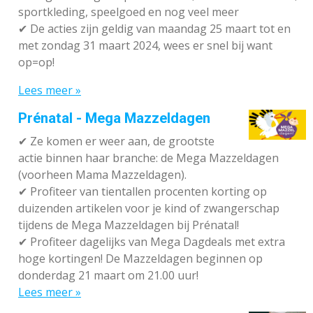
sportkleding, speelgoed en nog veel meer
✔
De acties zijn geldig van maandag 25 maart tot en
met zondag 31 maart 2024, wees er snel bij want
op=op!
Lees meer »
Prénatal - Mega Mazzeldagen
✔
Ze komen er weer aan, de grootste
actie binnen haar branche: de Mega Mazzeldagen
(voorheen Mama Mazzeldagen).
✔
Profiteer van tientallen procenten korting op
duizenden artikelen voor je kind of zwangerschap
tijdens de Mega Mazzeldagen bij Prénatal!
✔
Profiteer dagelijks van Mega Dagdeals met extra
hoge kortingen! De Mazzeldagen beginnen op
donderdag 21 maart om 21.00 uur!
Lees meer »