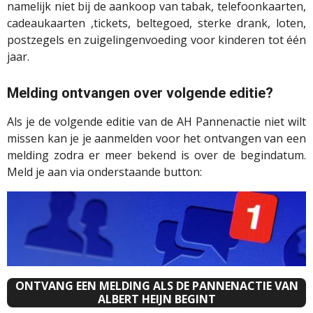
namelijk niet bij de aankoop van tabak, telefoonkaarten,
cadeaukaarten ,tickets, beltegoed, sterke drank, loten,
postzegels en zuigelingenvoeding voor kinderen tot één
jaar.
Melding ontvangen over volgende editie?
Als je de volgende editie van de AH Pannenactie niet wilt
missen kan je je aanmelden voor het ontvangen van een
melding zodra er meer bekend is over de begindatum.
Meld je aan via onderstaande button:
ONTVANG EEN MELDING ALS DE PANNENACTIE VAN
ALBERT HEIJN BEGINT