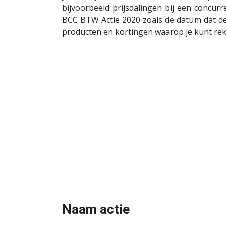
bijvoorbeeld prijsdalingen bij een concu
BCC BTW Actie 2020 zoals de datum dat d
producten en kortingen waarop je kunt re
Naam actie