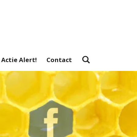
Actie Alert!
Contact