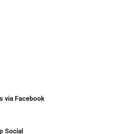
s via Facebook
p Social