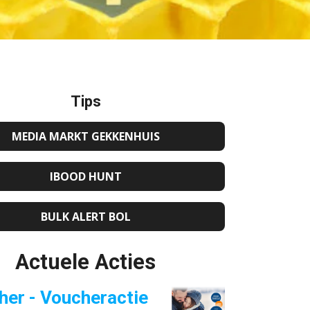
Tips
MEDIA MARKT GEKKENHUIS
IBOOD HUNT
BULK ALERT BOL
Actuele Acties
her - Voucheractie