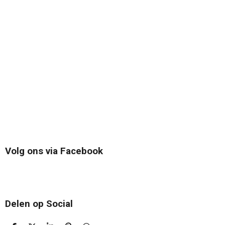
Volg ons via Facebook
Delen op Social