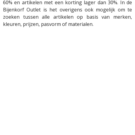
60% en artikelen met een korting lager dan 30%. In de
Bijenkorf Outlet is het overigens ook mogelijk om te
zoeken tussen alle artikelen op basis van merken,
kleuren, prijzen, pasvorm of materialen.