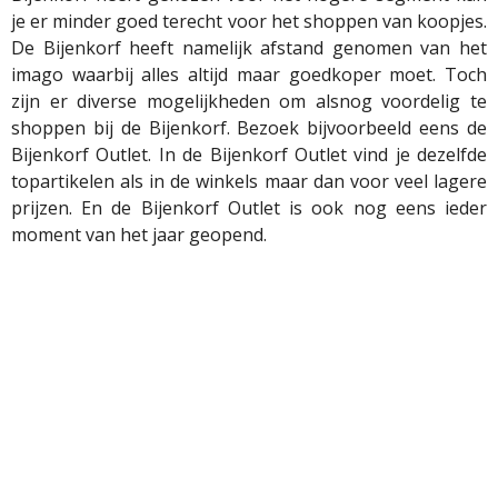
je er minder goed terecht voor het shoppen van koopjes.
De Bijenkorf heeft namelijk afstand genomen van het
imago waarbij alles altijd maar goedkoper moet. Toch
zijn er diverse mogelijkheden om alsnog voordelig te
shoppen bij de Bijenkorf. Bezoek bijvoorbeeld eens de
Bijenkorf Outlet. In de Bijenkorf Outlet vind je dezelfde
topartikelen als in de winkels maar dan voor veel lagere
prijzen. En de Bijenkorf Outlet is ook nog eens ieder
moment van het jaar geopend.