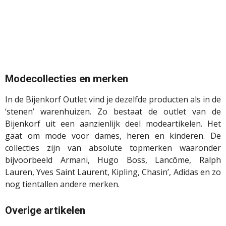
Modecollecties en merken
In de Bijenkorf Outlet vind je dezelfde producten als in de
‘stenen’ warenhuizen. Zo bestaat de outlet van de
Bijenkorf uit een aanzienlijk deel modeartikelen. Het
gaat om mode voor dames, heren en kinderen. De
collecties zijn van absolute topmerken waaronder
bijvoorbeeld Armani, Hugo Boss, Lancôme, Ralph
Lauren, Yves Saint Laurent, Kipling, Chasin’, Adidas en zo
nog tientallen andere merken.
Overige artikelen