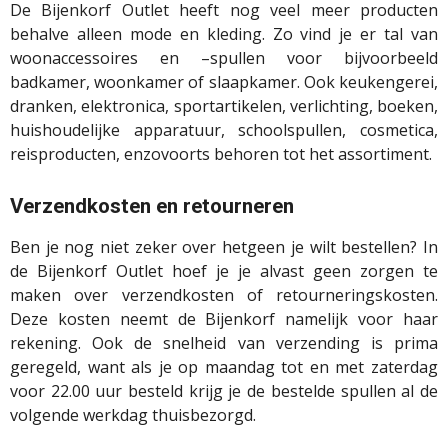
De Bijenkorf Outlet heeft nog veel meer producten
behalve alleen mode en kleding. Zo vind je er tal van
woonaccessoires en –spullen voor bijvoorbeeld
badkamer, woonkamer of slaapkamer. Ook keukengerei,
dranken, elektronica, sportartikelen, verlichting, boeken,
huishoudelijke apparatuur, schoolspullen, cosmetica,
reisproducten, enzovoorts behoren tot het assortiment.
Verzendkosten en retourneren
Ben je nog niet zeker over hetgeen je wilt bestellen? In
de Bijenkorf Outlet hoef je je alvast geen zorgen te
maken over verzendkosten of retourneringskosten.
Deze kosten neemt de Bijenkorf namelijk voor haar
rekening. Ook de snelheid van verzending is prima
geregeld, want als je op maandag tot en met zaterdag
voor 22.00 uur besteld krijg je de bestelde spullen al de
volgende werkdag thuisbezorgd.