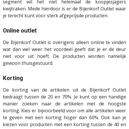
segment wil het niet helemaal de koopjesjagers
kwijtraken. Mede hierdoor is er de Bijenkorf Outlet waar
je terecht kunt voor sterk afgeprijsde producten.
Online outlet
De Bijenkorf Outlet is overigens alleen online te vinden
wat dan wel weer het voordeel geeft dat je er de deur
niet voor uit hoeft. De producten worden namelijk
gewoon thuisgestuurd.
Korting
De korting van de artikelen uit de Bijenkorf Outlet
bedraagt tussen de 20 en 70%. Je kunt op een handige
manier zoeken naar de artikelen met de hoogste
korting. Kies er bijvoorbeeld voor om alle artikelen weer
te geven met een korting hoger dan 60%. Ook kan je
kiezen voor producten met een korting tussen de 40 en