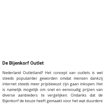
De Bijenkorf Outlet
Nederland Outletland? Het concept van outlets is wel
steeds populairder geworden omdat mensen dankzij
internet steeds meer prijsbewust zijn gaan inkopen. Het
is namelijk mogelijk om snel en eenvoudig prijzen van
diverse aanbieders te vergelijken. Ondanks dat de
Bijenkorf de keuze heeft gemaakt voor het wat duurdere