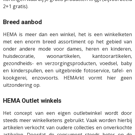
2+1 gratis).
Breed aanbod
HEMA is meer dan een winkel, het is een winkelketen
met een enorm breed assortiment op het gebied van
onder andere mode voor dames, heren en kinderen,
huisdecoratie, woonartikelen, kantoorartikelen,
gezondheids- en verzorgingsproducten, voedsel, baby
en kinderspullen, een uitgebreide fotoservice, tafel- en
kookgerei, enzovoorts. HEMArkt vormt hier geen
uitzondering op.
HEMA Outlet winkels
Het concept van een eigen outletwinkel wordt door
steeds meer winkelketens gebruikt. Vaak worden hierbij
artikelen verkocht van oudere collecties en onverkochte
artikelen. Doordat de consument steeds beter op de