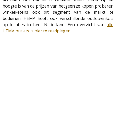
hoogte is van de prijzen van hetgeen ze kopen proberen
winkelketens ook dit segment van de markt te
bedienen. HEMA heeft ook verschillende outletwinkels
op locaties in heel Nederland. Een overzicht van
alle
HEMA outlets is hier te raadplegen
.