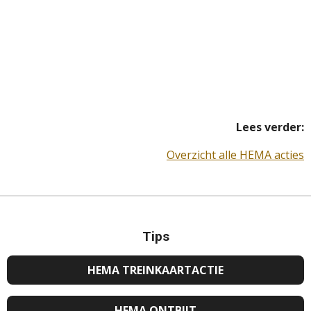
Lees verder:
Overzicht alle HEMA acties
Tips
HEMA TREINKAARTACTIE
HEMA ONTBIJT