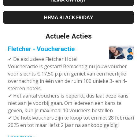
HEMA BLACK FRIDAY
Actuele Acties
Fletcher - Voucheractie
✔ De exclusieve Fletcher Hotel
Voucheractie is gestart! Bemachtig nu jouw voucher
voor slechts € 17,50 p.p. en geniet van een heerlijke
overnachting in één van de ruim 100 unieke 3- en 4-
sterren hotels
✔
Het aantal vouchers is beperkt, dus laat deze kans
niet aan je voorbij gaan. Om iedereen een kans te
geven, kun je maximaal 10 vouchers bestellen
✔
De hotelvouchers zijn te koop tot en met 28 februari
2025 en tot maar liefst 2 jaar na aankoop geldig!