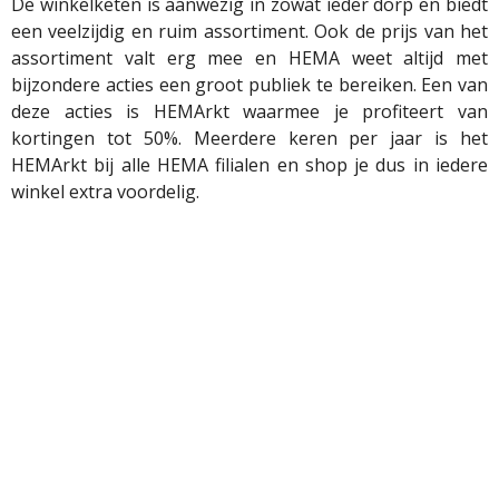
De winkelketen is aanwezig in zowat ieder dorp en biedt
een veelzijdig en ruim assortiment. Ook de prijs van het
assortiment valt erg mee en HEMA weet altijd met
bijzondere acties een groot publiek te bereiken. Een van
deze acties is HEMArkt waarmee je profiteert van
kortingen tot 50%. Meerdere keren per jaar is het
HEMArkt bij alle HEMA filialen en shop je dus in iedere
winkel extra voordelig.