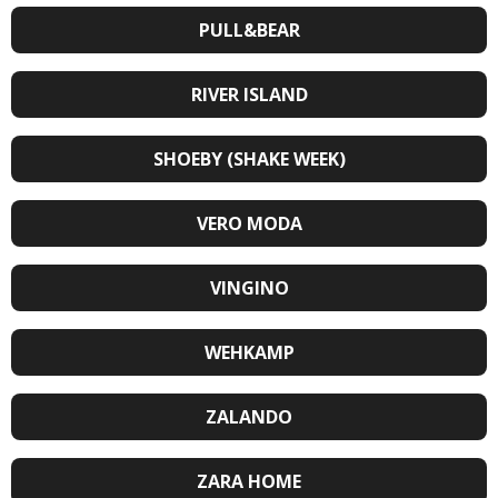
PULL&BEAR
RIVER ISLAND
SHOEBY (SHAKE WEEK)
VERO MODA
VINGINO
WEHKAMP
ZALANDO
ZARA HOME