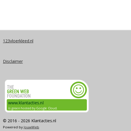
123vloerkleed.nl
Disclaimer
© 2016 - 2026 Klantacties.nl
Powered by
JouwWeb