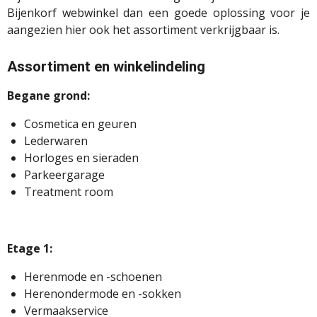
Bijenkorf webwinkel dan een goede oplossing voor je
aangezien hier ook het assortiment verkrijgbaar is.
Assortiment en winkelindeling
Begane grond:
Cosmetica en geuren
Lederwaren
Horloges en sieraden
Parkeergarage
Treatment room
Etage 1:
Herenmode en -schoenen
Herenondermode en -sokken
Vermaakservice