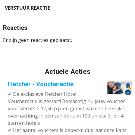
VERSTUUR REACTIE
Reacties
Er zijn geen reacties geplaatst.
Actuele Acties
Fletcher - Voucheractie
✔ De exclusieve Fletcher Hotel
Voucheractie is gestart! Bemachtig nu jouw voucher
voor slechts € 17,50 p.p. en geniet van een heerlijke
overnachting in één van de ruim 100 unieke 3- en 4-
sterren hotels
✔
Het aantal vouchers is beperkt, dus laat deze kans