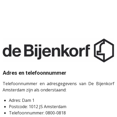
Adres en telefoonnummer
Telefoonnummer en adresgegevens van De Bijenkorf
Amsterdam zijn als onderstaand:
Adres: Dam 1
Postcode: 1012 JS Amsterdam
Telefoonnummer: 0800-0818