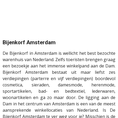
Bijenkorf Amsterdam
De Bijenkorf in Amsterdam is wellicht het best bezochte
warenhuis van Nederland. Zelfs toeristen brengen graag
een bezoekje aan het immense winkelpand aan de Dam.
Bijenkorf Amsterdam bestaat uit maar liefst zes
verdiepingen (parterre en vijf verdiepingen) boordevol
cosmetica, sieraden, damesmode, herenmode,
sportartikelen, bad- en bedtextiel, lederwaren,
woonartikelen en ga zo maar door. De ligging aan de
Dam in het centrum van Amsterdam is een van de meest
aansprekende winkellocaties van Nederland. Is De
Bijenkorf Amsterdam te ver weg voor je? Misschien is de