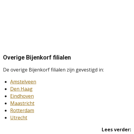
Overige Bijenkorf filialen
De overige Bijenkorf filialen zijn gevestigd in:
Amstelveen
Den Haag
Eindhoven
Maastricht
Rotterdam
Utrecht
Lees verder: