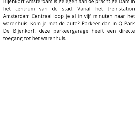
Bijenkorf Amsterdam is gelegen aan de prachtige Dam in
het centrum van de stad. Vanaf het treinstation
Amsterdam Centraal loop je al in vijf minuten naar het
warenhuis. Kom je met de auto? Parkeer dan in Q-Park
De Bijenkorf, deze parkeergarage heeft een directe
toegang tot het warenhuis.