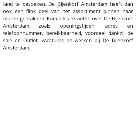
land te bezoeken. De Bijenkorf Amsterdam heeft dan
ook een flink deel van het assortiment binnen haar
muren geëtaleerd. Kom alles te weten over De Bijenkorf
Amsterdam zoals openingstijden, adres en
telefoonnummer, bereikbaarheid, voordeel dankzij de
sale en Outlet, vacatures en werken bij De Bijenkorf
Amsterdam.