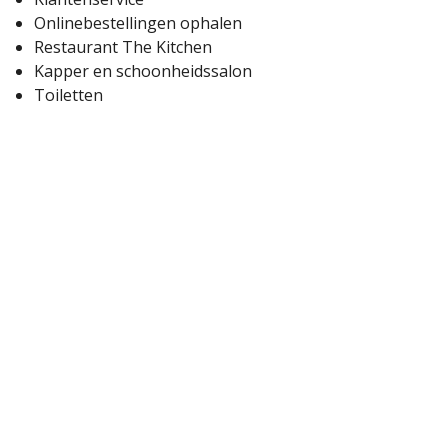
Onlinebestellingen ophalen
Restaurant The Kitchen
Kapper en schoonheidssalon
Toiletten