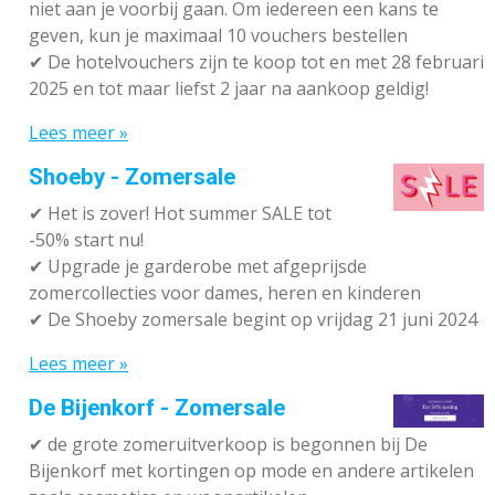
niet aan je voorbij gaan. Om iedereen een kans te
geven, kun je maximaal 10 vouchers bestellen
✔
De hotelvouchers zijn te koop tot en met 28 februari
2025 en tot maar liefst 2 jaar na aankoop geldig!
Lees meer »
Shoeby - Zomersale
✔
Het is zover! Hot summer SALE tot
-50% start nu!
✔ Upgrade je garderobe met afgeprijsde
zomercollecties voor dames, heren en kinderen
✔ De Shoeby zomersale begint op vrijdag 21 juni 2024
Lees meer »
De Bijenkorf - Zomersale
✔
de grote zomeruitverkoop is begonnen bij De
Bijenkorf met kortingen op mode en andere artikelen