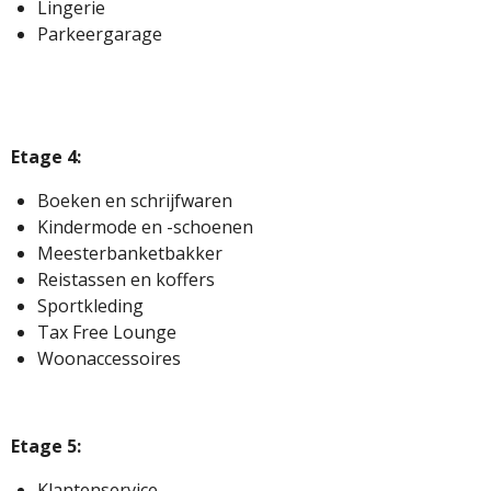
Lingerie
Parkeergarage
Etage 4:
Boeken en schrijfwaren
Kindermode en -schoenen
Meesterbanketbakker
Reistassen en koffers
Sportkleding
Tax Free Lounge
Woonaccessoires
Etage 5:
Klantenservice