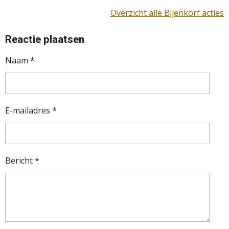
Overzicht alle Bijenkorf acties
Reactie plaatsen
Naam *
E-mailadres *
Bericht *