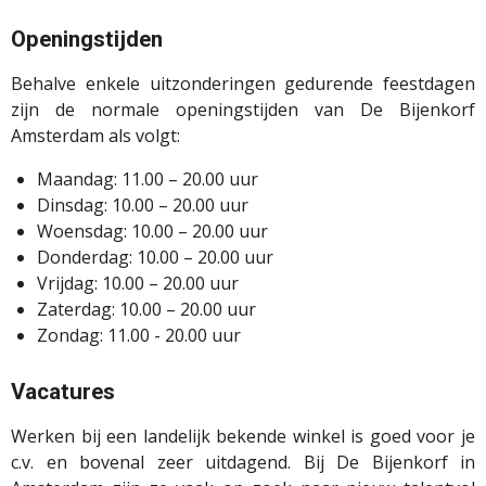
Openingstijden
Behalve enkele uitzonderingen gedurende feestdagen
zijn de normale openingstijden van De Bijenkorf
Amsterdam als volgt:
Maandag: 11.00 – 20.00 uur
Dinsdag: 10.00 – 20.00 uur
Woensdag: 10.00 – 20.00 uur
Donderdag: 10.00 – 20.00 uur
Vrijdag: 10.00 – 20.00 uur
Zaterdag: 10.00 – 20.00 uur
Zondag: 11.00 - 20.00 uur
Vacatures
Werken bij een landelijk bekende winkel is goed voor je
c.v. en bovenal zeer uitdagend. Bij De Bijenkorf in