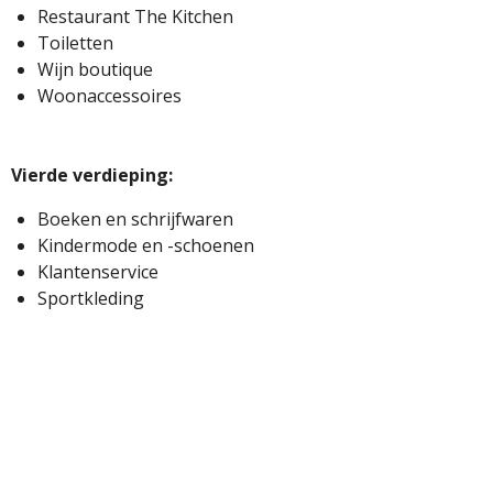
Restaurant The Kitchen
Toiletten
Wijn boutique
Woonaccessoires
Vierde verdieping:
Boeken en schrijfwaren
Kindermode en -schoenen
Klantenservice
Sportkleding