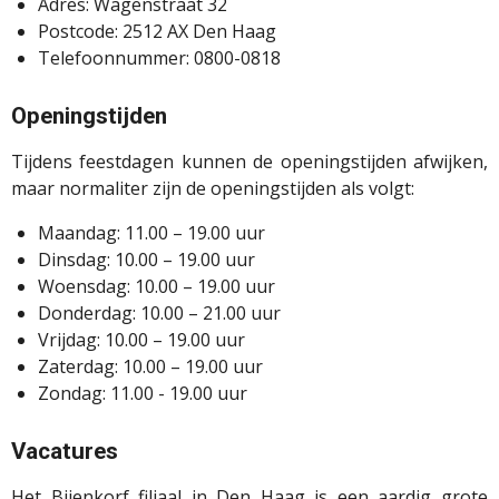
Adres: Wagenstraat 32
Postcode: 2512 AX Den Haag
Telefoonnummer: 0800-0818
Openingstijden
Tijdens feestdagen kunnen de openingstijden afwijken,
maar normaliter zijn de openingstijden als volgt:
Maandag: 11.00 – 19.00 uur
Dinsdag: 10.00 – 19.00 uur
Woensdag: 10.00 – 19.00 uur
Donderdag: 10.00 – 21.00 uur
Vrijdag: 10.00 – 19.00 uur
Zaterdag: 10.00 – 19.00 uur
Zondag: 11.00 - 19.00 uur
Vacatures
Het Bijenkorf filiaal in Den Haag is een aardig grote