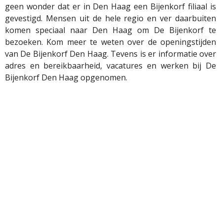
geen wonder dat er in Den Haag een Bijenkorf filiaal is
gevestigd. Mensen uit de hele regio en ver daarbuiten
komen speciaal naar Den Haag om De Bijenkorf te
bezoeken. Kom meer te weten over de openingstijden
van De Bijenkorf Den Haag. Tevens is er informatie over
adres en bereikbaarheid, vacatures en werken bij De
Bijenkorf Den Haag opgenomen.