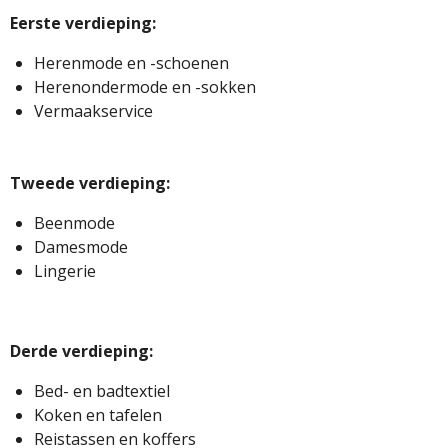
Eerste verdieping:
Herenmode en -schoenen
Herenondermode en -sokken
Vermaakservice
Tweede verdieping:
Beenmode
Damesmode
Lingerie
Derde verdieping:
Bed- en badtextiel
Koken en tafelen
Reistassen en koffers