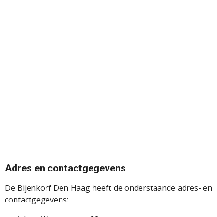
Adres en contactgegevens
De Bijenkorf Den Haag heeft de onderstaande adres- en
contactgegevens: