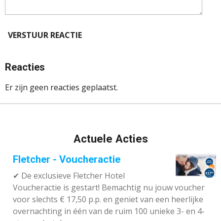
VERSTUUR REACTIE
Reacties
Er zijn geen reacties geplaatst.
Actuele Acties
Fletcher - Voucheractie
✔ De exclusieve Fletcher Hotel
Voucheractie is gestart! Bemachtig nu jouw voucher
voor slechts € 17,50 p.p. en geniet van een heerlijke
overnachting in één van de ruim 100 unieke 3- en 4-