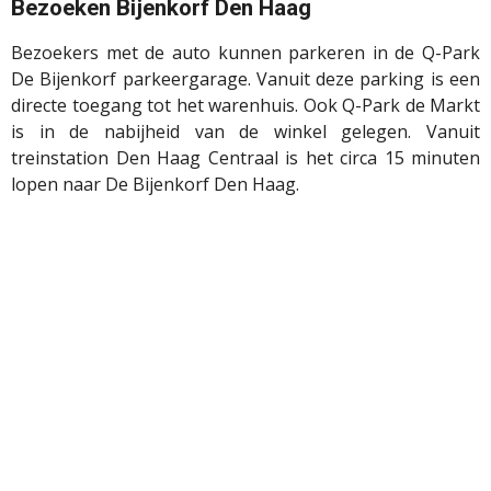
Bezoeken Bijenkorf Den Haag
Bezoekers met de auto kunnen parkeren in de Q-Park
De Bijenkorf parkeergarage. Vanuit deze parking is een
directe toegang tot het warenhuis. Ook Q-Park de Markt
is in de nabijheid van de winkel gelegen. Vanuit
treinstation Den Haag Centraal is het circa 15 minuten
lopen naar De Bijenkorf Den Haag.