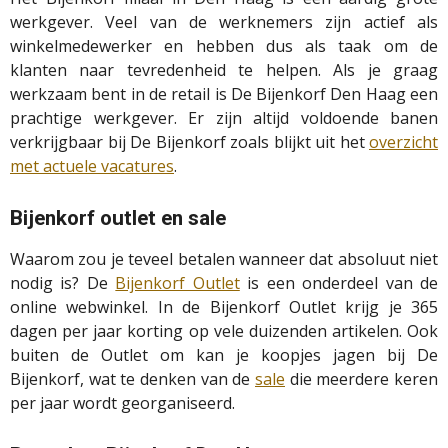
werkgever. Veel van de werknemers zijn actief als
winkelmedewerker en hebben dus als taak om de
klanten naar tevredenheid te helpen. Als je graag
werkzaam bent in de retail is De Bijenkorf Den Haag een
prachtige werkgever. Er zijn altijd voldoende banen
verkrijgbaar bij De Bijenkorf zoals blijkt uit het
overzicht
met actuele vacatures
.
Bijenkorf outlet en sale
Waarom zou je teveel betalen wanneer dat absoluut niet
nodig is? De
Bijenkorf Outlet
is een onderdeel van de
online webwinkel. In de Bijenkorf Outlet krijg je 365
dagen per jaar korting op vele duizenden artikelen. Ook
buiten de Outlet om kan je koopjes jagen bij De
Bijenkorf, wat te denken van de
sale
die meerdere keren
per jaar wordt georganiseerd.