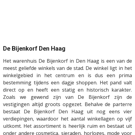
De Bijenkorf Den Haag
Het warenhuis De Bijenkorf in Den Haag is een van de
meest geliefde winkels van de stad. De winkel ligt in het
winkelgebied in het centrum en is dus een prima
bestemming tijdens een dagje shoppen. Het pand valt
direct op en heeft een statig en historisch karakter.
Zoals we gewend zijn van De Bijenkorf zijn de
vestigingen altijd groots opgezet. Behalve de parterre
bestaat De Bijenkorf Den Haag uit nog eens vier
verdiepingen, waardoor het aantal winkellagen op vijf
uitkomt. Het assortiment is heerlijk ruim en bestaat uit
onder andere cosmetica, sieraden, horloges, mode voor