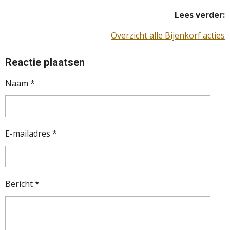
Lees verder:
Overzicht alle Bijenkorf acties
Reactie plaatsen
Naam *
E-mailadres *
Bericht *