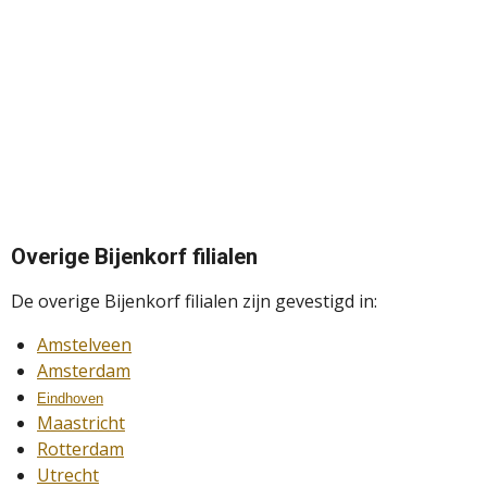
Overige Bijenkorf filialen
De overige Bijenkorf filialen zijn gevestigd in:
Amstelveen
Amsterdam
Eindhoven
Maastricht
Rotterdam
Utrecht