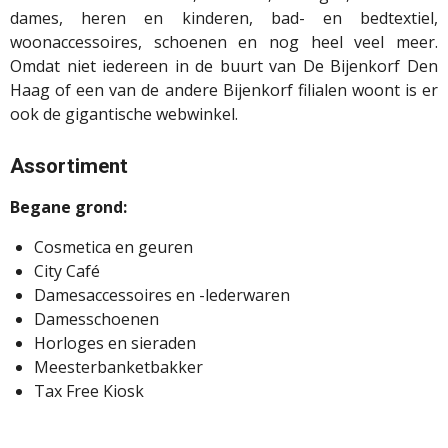
dames, heren en kinderen, bad- en bedtextiel,
woonaccessoires, schoenen en nog heel veel meer.
Omdat niet iedereen in de buurt van De Bijenkorf Den
Haag of een van de andere Bijenkorf filialen woont is er
ook de gigantische webwinkel.
Assortiment
Begane grond:
Cosmetica en geuren
City Café
Damesaccessoires en -lederwaren
Damesschoenen
Horloges en sieraden
Meesterbanketbakker
Tax Free Kiosk