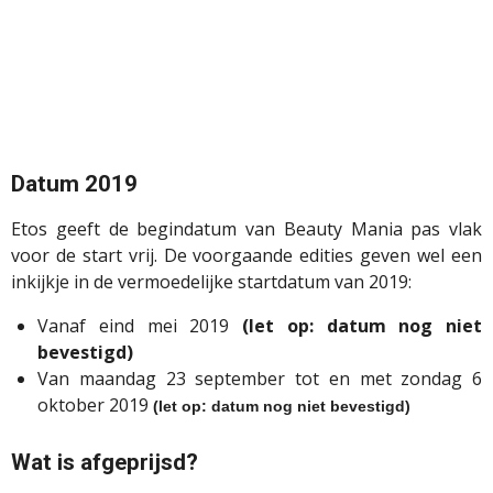
Datum 2019
Etos geeft de begindatum van Beauty Mania pas vlak
voor de start vrij. De voorgaande edities geven wel een
inkijkje in de vermoedelijke startdatum van 2019:
Vanaf eind mei 2019
(let op: datum nog niet
bevestigd)
Van maandag 23 september tot en met zondag 6
oktober 2019
(let op: datum nog niet bevestigd)
Wat is afgeprijsd?