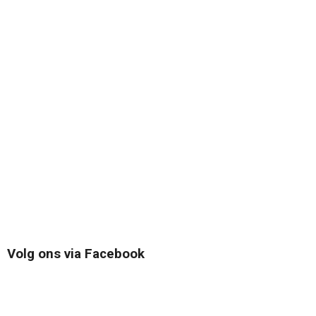
Volg ons via Facebook