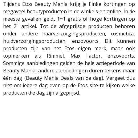
Tijdens Etos Beauty Mania krijg je flinke kortingen op
megaveel beautyproducten in de winkels en online. In de
meeste gevallen geldt 1+1 gratis of hoge kortingen op
e
het 2
artikel. Tot de afgeprijsde producten behoren
onder andere haarverzorgingsproducten, cosmetica,
huidverzorgingsproducten, enzovoorts. Dit kunnen
producten zijn van het Etos eigen merk, maar ook
topmerken als Rimmel, Max Factor, enzovoorts.
Sommige aanbiedingen gelden de hele actieperiode van
Beauty Mania, andere aanbiedingen duren telkens maar
één dag (Beauty Mania Deals van de dag). Vergeet dus
niet om iedere dag even op de Etos site te kijken welke
producten die dag zijn afgeprijsd.