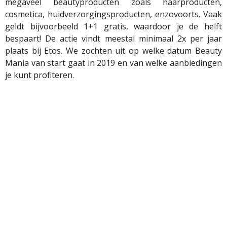
megaveel beautyproducten zoals haarproducten,
cosmetica, huidverzorgingsproducten, enzovoorts. Vaak
geldt bijvoorbeeld 1+1 gratis, waardoor je de helft
bespaart! De actie vindt meestal minimaal 2x per jaar
plaats bij Etos. We zochten uit op welke datum Beauty
Mania van start gaat in 2019 en van welke aanbiedingen
je kunt profiteren.