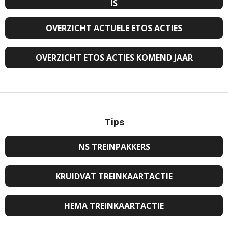
IS
OVERZICHT ACTUELE ETOS ACTIES
OVERZICHT ETOS ACTIES KOMEND JAAR
Tips
NS TREINPAKKERS
KRUIDVAT TREINKAARTACTIE
HEMA TREINKAARTACTIE