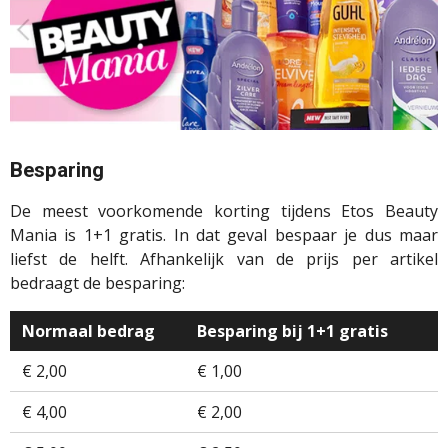
Besparing
De meest voorkomende korting tijdens Etos Beauty
Mania is 1+1 gratis. In dat geval bespaar je dus maar
liefst de helft. Afhankelijk van de prijs per artikel
bedraagt de besparing:
Normaal bedrag
Besparing bij 1+1 gratis
€ 2,00
€ 1,00
€ 4,00
€ 2,00