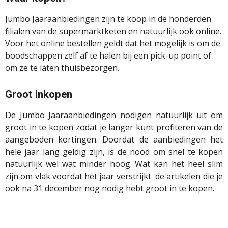
Jumbo Jaaraanbiedingen zijn te koop in de honderden
filialen van de supermarktketen en natuurlijk ook online.
Voor het online bestellen geldt dat het mogelijk is om de
boodschappen zelf af te halen bij een pick-up point of
om ze te laten thuisbezorgen.
Groot inkopen
De Jumbo Jaaraanbiedingen nodigen natuurlijk uit om
groot in te kopen zodat je langer kunt profiteren van de
aangeboden kortingen. Doordat de aanbiedingen het
hele jaar lang geldig zijn, is de nood om snel te kopen
natuurlijk wel wat minder hoog. Wat kan het heel slim
zijn om vlak voordat het jaar verstrijkt de artikelen die je
ook na 31 december nog nodig hebt groot in te kopen.