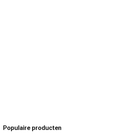
Populaire producten