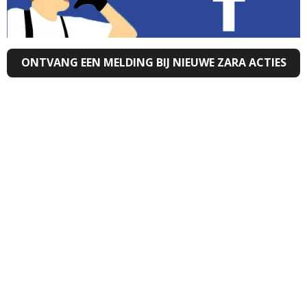
ONTVANG EEN MELDING BIJ NIEUWE ZARA ACTIES