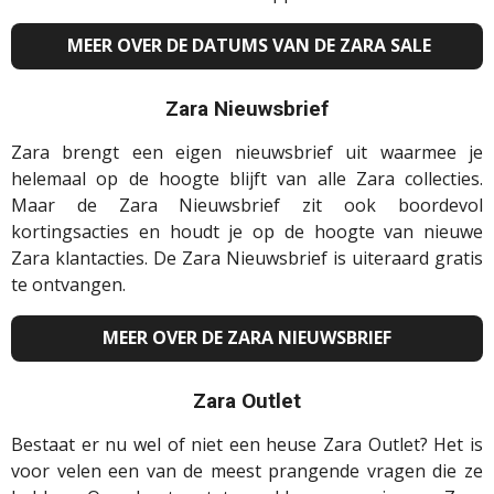
MEER OVER DE DATUMS VAN DE ZARA SALE
Zara Nieuwsbrief
Zara brengt een eigen nieuwsbrief uit waarmee je
helemaal op de hoogte blijft van alle Zara collecties.
Maar de Zara Nieuwsbrief zit ook boordevol
kortingsacties en houdt je op de hoogte van nieuwe
Zara klantacties. De Zara Nieuwsbrief is uiteraard gratis
te ontvangen.
MEER OVER DE ZARA NIEUWSBRIEF
Zara Outlet
Bestaat er nu wel of niet een heuse Zara Outlet? Het is
voor velen een van de meest prangende vragen die ze