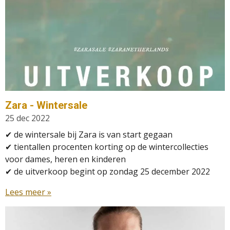
Zara - Wintersale
25 dec 2022
✔ de wintersale bij Zara is van start gegaan
✔
tientallen procenten korting op de wintercollecties
voor dames, heren en kinderen
✔
de uitverkoop begint op zondag 25 december 2022
Lees meer »