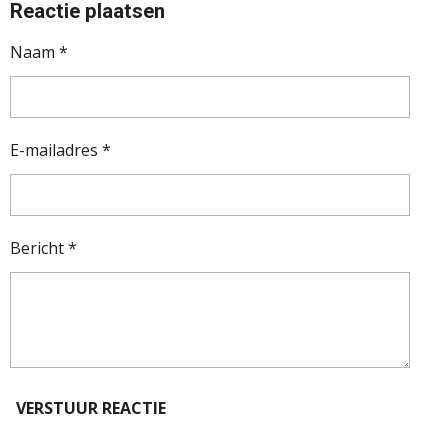
Reactie plaatsen
Naam *
E-mailadres *
Bericht *
VERSTUUR REACTIE