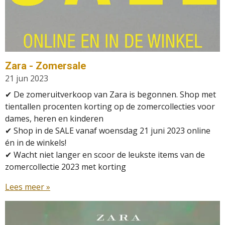
Zara - Zomersale
21 jun 2023
✔ De zomeruitverkoop van Zara is begonnen. Shop met
tientallen procenten korting op de zomercollecties voor
dames, heren en kinderen
✔
Shop in de SALE vanaf woensdag 21 juni 2023 online
én in de winkels!
✔
Wacht niet langer en scoor de leukste items van de
zomercollectie 2023 met korting
Lees meer »