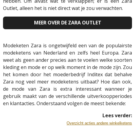
hebben. Om alvast wat te verklappen; er is een Zara
Outlet, alleen het is niet direct wat je zou verwachten.
MEER OVER DE ZARA OUTLET
Modeketen Zara is ongetwijfeld een van de populairste
modeketens van Nederland en zelfs heel Europa. Zara
weet als geen ander precies aan te voelen welke soorten
kleding en mode er op welk moment in de mode zijn. Zou
het komen door het moederbedrijf Inditex dat behalve
Zara nog veel meer modeketens uitbaat? Hoe dan ook,
de mode van Zara is extra interessant wanneer je
gebruik maakt van de verschillende uitverkoopperiodes
en klantacties. Onderstaand volgen de meest bekende:
Lees verder:
Overzicht acties andere winkelketens