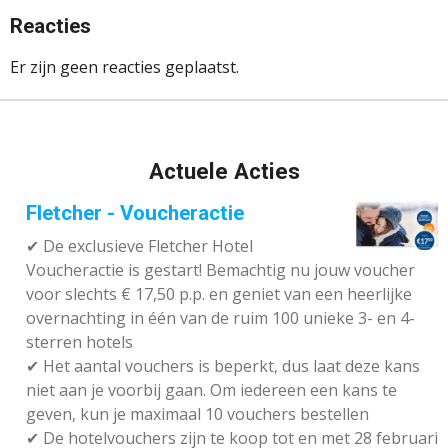
Reacties
Er zijn geen reacties geplaatst.
Actuele Acties
Fletcher - Voucheractie
✔ De exclusieve Fletcher Hotel
Voucheractie is gestart! Bemachtig nu jouw voucher
voor slechts € 17,50 p.p. en geniet van een heerlijke
overnachting in één van de ruim 100 unieke 3- en 4-
sterren hotels
✔
Het aantal vouchers is beperkt, dus laat deze kans
niet aan je voorbij gaan. Om iedereen een kans te
geven, kun je maximaal 10 vouchers bestellen
✔
De hotelvouchers zijn te koop tot en met 28 februari