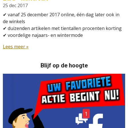
25 dec 2017
✔
vanaf 25 december 2017 online, één dag later ook in
de winkels
✔
duizenden artikelen met tientallen procenten korting
✔
voordelige najaars- en wintermode
Lees meer »
Blijf op de hoogte