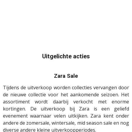
Uitgelichte acties
Zara Sale
Tijdens de uitverkoop worden collecties vervangen door
de nieuwe collectie voor het aankomende seizoen. Het
assortiment wordt daarbij verkocht met enorme
kortingen. De uitverkoop bij Zara is een geliefd
evenement waarnaar velen uitkijken. Zara kent onder
andere de zomersale, wintersale, mid season sale en nog
diverse andere kleine uitverkoopperiodes.