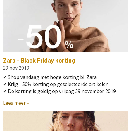
Zara - Black Friday korting
29 nov 2019
✔ Shop vandaag met hoge korting bij Zara
✔
Krijg - 50% korting op geselecteerde artikelen
✔
De korting is geldig op vrijdag 29 november 2019
Lees meer »