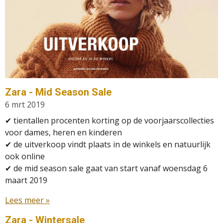
Zara - Mid Season Sale
6 mrt 2019
✔ tientallen procenten korting op de voorjaarscollecties
voor dames, heren en kinderen
✔
de uitverkoop vindt plaats in de winkels en natuurlijk
ook online
✔
de mid season sale gaat van start vanaf woensdag 6
maart 2019
Lees meer »
Zara - Wintersale