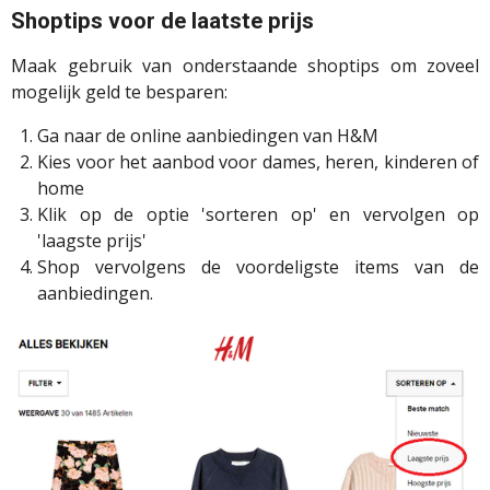
Shoptips voor de laatste prijs
Maak gebruik van onderstaande shoptips om zoveel
mogelijk geld te besparen:
Ga naar de online aanbiedingen van H&M
Kies voor het aanbod voor dames, heren, kinderen of
home
Klik op de optie 'sorteren op' en vervolgen op
'laagste prijs'
Shop vervolgens de voordeligste items van de
aanbiedingen.