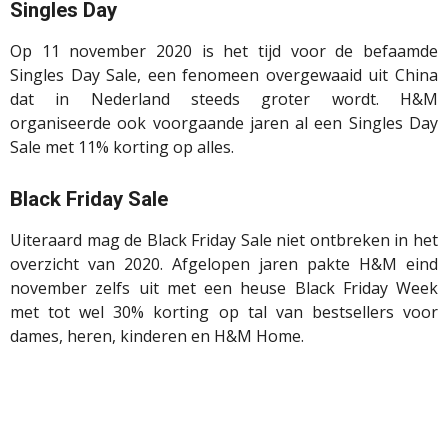
Singles Day
Op 11 november 2020 is het tijd voor de befaamde
Singles Day Sale, een fenomeen overgewaaid uit China
dat in Nederland steeds groter wordt. H&M
organiseerde ook voorgaande jaren al een Singles Day
Sale met 11% korting op alles.
Black Friday Sale
Uiteraard mag de Black Friday Sale niet ontbreken in het
overzicht van 2020. Afgelopen jaren pakte H&M eind
november zelfs uit met een heuse Black Friday Week
met
tot wel 30% korting op tal van bestsellers voor
dames, heren, kinderen en H&M Hom
e.