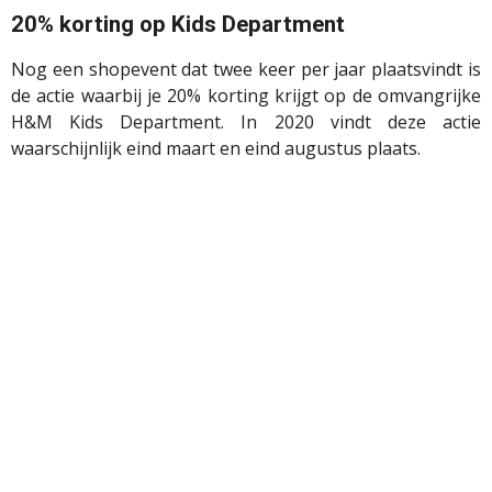
20% korting op
Kids
Department
Nog een shopevent dat twee keer per jaar plaatsvindt is
de actie waarbij je 20% korting krijgt op de omvangrijke
H&M
Kids
Department
. In 2020 vindt deze actie
waarschijnlijk eind maart en eind augustus plaats.