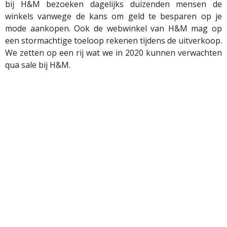
bij H&M bezoeken dagelijks duizenden mensen de
winkels
vanwege de kans om geld te besparen op je
mode aankopen. Ook de webwinkel van H&M mag op
een stormachtige toeloop rekenen tijdens de uitverkoop.
We zetten op een rij wat we in 2020 kunnen verwachten
qua sale bij H&M.