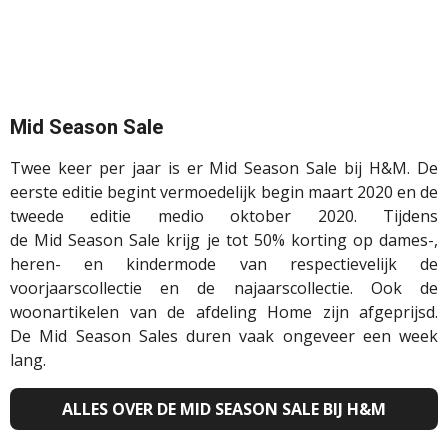
Mid
Season
Sale
Twee keer per jaar is er
Mid
Season
Sale bij H&M. De
eerste editie begint vermoedelijk begin maart 2020 en de
tweede editie medio oktober 2020. Tijdens
de
Mid
Season
Sale krijg je tot 50% korting op dames-,
heren- en kindermode van respectievelijk de
voorjaarscollectie en de najaarscollectie. Ook de
woonartikelen van de afdeling Home zijn afgeprijsd.
De
Mid
Season
Sales duren vaak ongeveer een week
lang.
ALLES OVER DE MID SEASON SALE BIJ H&M