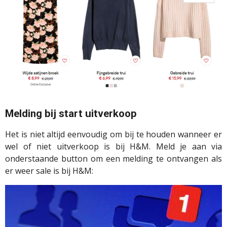
Melding bij start uitverkoop
Het is niet altijd eenvoudig om bij te houden wanneer er
wel of niet uitverkoop is bij H&M. Meld je aan via
onderstaande button om een melding te ontvangen als
er weer sale is bij H&M: