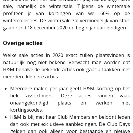
sale, namelijk de wintersale. Tijdens de wintersale
profiteer je van kortingen van wel 60% op de
wintercollecties. De wintersale zal vermoedelijk van start
gaan rond 18 december 2020 en begin januari eindigen.
Overige acties
Welke sale acties in 2020 exact zullen plaatsvinden is
natuurlijk nog niet bekend. Verwacht mag worden dat
H&M behalve de bekende acties ook gaat uitpakken met
meerdere kleinere acties:
Meerdere malen per jaar geeft H&
M korting
op het
hele assortiment. Deze acties vinden vaak
onaangekondigd plaats en werken met
kortingscodes.
H&M is blij met haar Club Members en beloont leden
dan ook met exclusieve aanbiedingen. De Club Days
gelden dan ook alleen voor bestaande en nieuwe