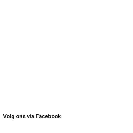
Volg ons via Facebook