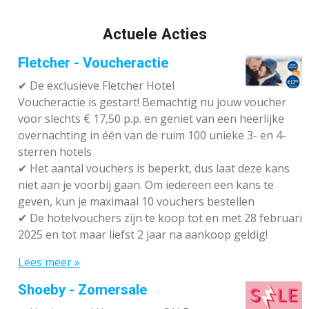
Actuele Acties
Fletcher - Voucheractie
✔ De exclusieve Fletcher Hotel
Voucheractie is gestart! Bemachtig nu jouw voucher
voor slechts € 17,50 p.p. en geniet van een heerlijke
overnachting in één van de ruim 100 unieke 3- en 4-
sterren hotels
✔
Het aantal vouchers is beperkt, dus laat deze kans
niet aan je voorbij gaan. Om iedereen een kans te
geven, kun je maximaal 10 vouchers bestellen
✔
De hotelvouchers zijn te koop tot en met 28 februari
2025 en tot maar liefst 2 jaar na aankoop geldig!
Lees meer »
Shoeby - Zomersale