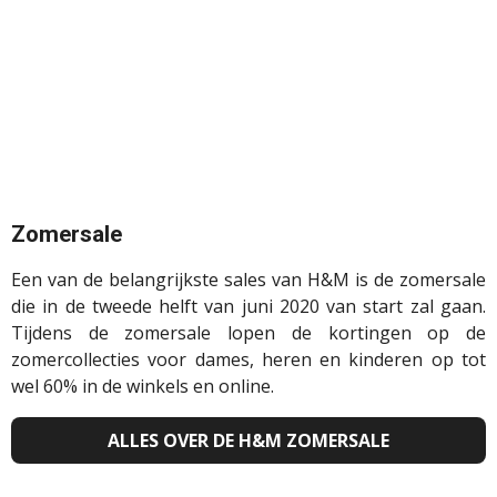
Zomersale
Een van de belangrijkste sales van H&M is de zomersale
die in de tweede helft van juni 2020 van start zal gaan.
Tijdens de zomersale lopen de kortingen op de
zomercollecties voor dames, heren en kinderen op tot
wel 60% in de winkels en online.
ALLES OVER DE H&M ZOMERSALE