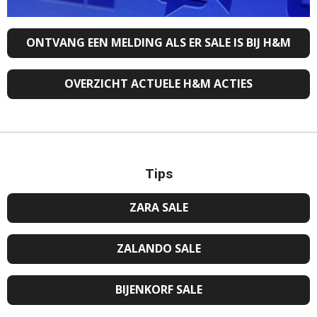
ONTVANG EEN MELDING ALS ER SALE IS BIJ H&M
OVERZICHT ACTUELE H&M ACTIES
Tips
ZARA SALE
ZALANDO SALE
BIJENKORF SALE