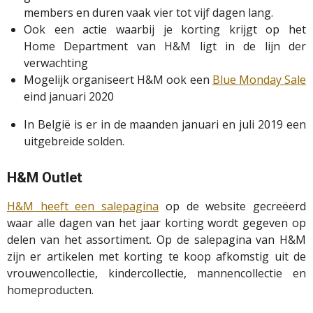
members en duren vaak vier tot vijf dagen lang.
Ook een actie waarbij je korting krijgt op het
Home
Department
van H&M ligt in de lijn der
verwachting
Mogelijk organiseert H&M ook een
Blue
Monday
Sale
eind januari 2020
In België is er in de maanden januari en juli 2019 een
uitgebreide solden.
H&M Outlet
H&M heeft een salepagina
op de website gecreëerd
waar alle dagen van het jaar korting wordt gegeven op
delen van het assortiment. Op de salepagina van H&M
zijn er artikelen met korting te koop afkomstig uit de
vrouwencollectie, kindercollectie, mannencollectie en
homeproducten.