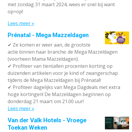
met zondag 31 maart 2024, wees er snel bij want
op=op!
Lees meer »
Prénatal - Mega Mazzeldagen
✔
Ze komen er weer aan, de grootste
actie binnen haar branche: de Mega Mazzeldagen
(voorheen Mama Mazzeldagen).
✔
Profiteer van tientallen procenten korting op
duizenden artikelen voor je kind of zwangerschap
tijdens de Mega Mazzeldagen bij Prénatal!
✔
Profiteer dagelijks van Mega Dagdeals met extra
hoge kortingen! De Mazzeldagen beginnen op
donderdag 21 maart om 21.00 uur!
Lees meer »
Van der Valk Hotels - Vroege
Toekan Weken