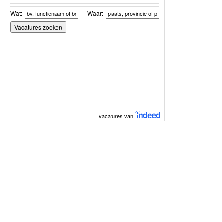
Wat:
Waar:
vacatures van