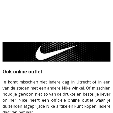
Ook online outlet
Je komt misschien niet iedere dag in Utrecht of in een
van de steden met een andere Nike winkel. Of misschien
houd je gewoon niet zo van de drukte en bestel je liever
online? Nike heeft een officiële online outlet waar je
duizenden afgeprijsde Nike artikelen kunt kopen, iedere
dag van het jaar.