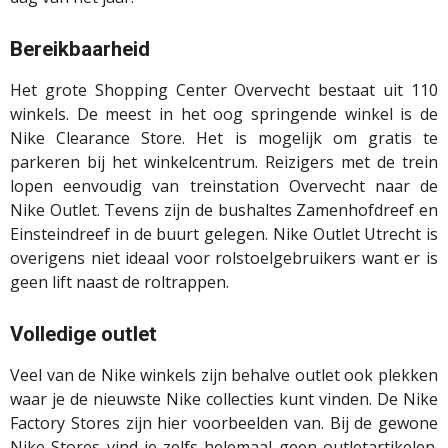
Bereikbaarheid
Het grote Shopping Center Overvecht bestaat uit 110
winkels. De meest in het oog springende winkel is de
Nike Clearance Store. Het is mogelijk om gratis te
parkeren bij het winkelcentrum. Reizigers met de trein
lopen eenvoudig van treinstation Overvecht naar de
Nike Outlet. Tevens zijn de bushaltes Zamenhofdreef en
Einsteindreef in de buurt gelegen. Nike Outlet Utrecht is
overigens niet ideaal voor rolstoelgebruikers want er is
geen lift naast de roltrappen.
Volledige outlet
Veel van de Nike winkels zijn behalve outlet ook plekken
waar je de nieuwste Nike collecties kunt vinden. De Nike
Factory Stores zijn hier voorbeelden van. Bij de gewone
Nike Stores vind je zelfs helemaal geen outletartikelen.