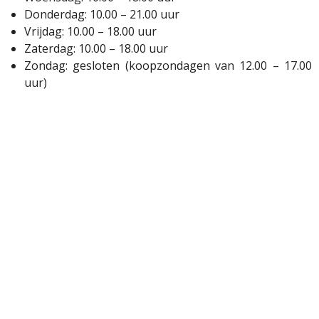
Donderdag: 10.00 – 21.00 uur
Vrijdag: 10.00 – 18.00 uur
Zaterdag: 10.00 – 18.00 uur
Zondag: gesloten (koopzondagen van 12.00 – 17.00
uur)