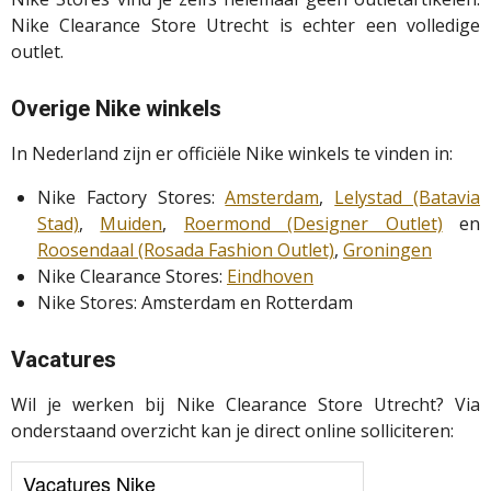
Nike Clearance Store Utrecht is echter een volledige
outlet.
Overige Nike winkels
In Nederland zijn er officiële Nike winkels te vinden in:
Nike Factory Stores:
Amsterdam
,
Lelystad (Batavia
Stad)
,
Muiden
,
Roermond (Designer Outlet)
en
Roosendaal (Rosada Fashion Outlet)
,
Groningen
Nike Clearance Stores:
Eindhoven
Nike Stores: Amsterdam en Rotterdam
Vacatures
Wil je werken bij Nike Clearance Store Utrecht? Via
onderstaand overzicht kan je direct online solliciteren:
Vacatures Nike