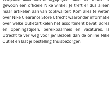
gewoon een officiële Nike winkel. Je treft er dus alleen
maar artikelen aan van topkwaliteit. Kom alles te weten
over Nike Clearance Store Utrecht waaronder informatie
over welke outletartikelen het assortiment bevat, adres
en openingstijden, bereikbaarheid en vacatures. Is
Utrecht te ver weg voor je? Bezoek dan de online Nike
Outlet en laat je bestelling thuisbezorgen.