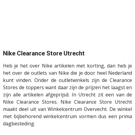
Nike Clearance Store Utrecht
Heb je het over Nike artikelen met korting, dan heb je
het over de outlets van Nike die je door heel Nederland
kunt vinden. Onder de outletwinkels zijn de Clearance
Stores de toppers want daar zijn de prijzen het laagst en
zijn alle artikelen afgeprijsd. In Utrecht zit een van de
Nike Clearance Stores. Nike Clearance Store Utrecht
maakt deel uit van Winkelcentrum Overvecht. De winkel
met bijbehorend winkelcentrum vormen dus een prima
dagbesteding.