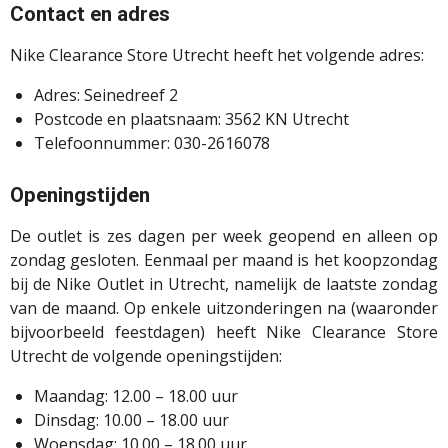
Contact en adres
Nike Clearance Store Utrecht heeft het volgende adres:
Adres: Seinedreef 2
Postcode en plaatsnaam: 3562 KN Utrecht
Telefoonnummer: 030-2616078
Openingstijden
De outlet is zes dagen per week geopend en alleen op
zondag gesloten. Eenmaal per maand is het koopzondag
bij de Nike Outlet in Utrecht, namelijk de laatste zondag
van de maand. Op enkele uitzonderingen na (waaronder
bijvoorbeeld feestdagen) heeft Nike Clearance Store
Utrecht de volgende openingstijden:
Maandag: 12.00 – 18.00 uur
Dinsdag: 10.00 – 18.00 uur
Woensdag: 10.00 – 18.00 uur