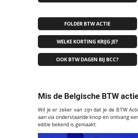
FOLDER BTW ACTIE
WELKE KORTING KRIJG JE?
OOK BTW DAGEN BIJ BCC?
Mis de Belgische BTW actie
Wil je er zeker van zijn dat je de BTW Ac
aan via onderstaande knop en ontvang ee
editie bekend is gemaakt: