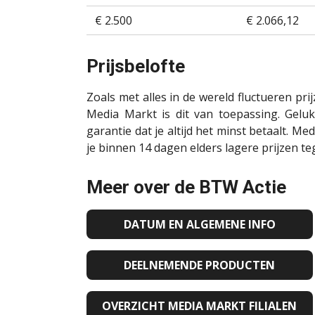
€ 2.500
€ 2.066,12
Prijsbelofte
Zoals met alles in de wereld fluctueren pr
Media Markt is dit van toepassing. Geluk
garantie dat je altijd het minst betaalt. M
je binnen 14 dagen elders lagere prijzen 
Meer over de BTW Actie
DATUM EN ALGEMENE INFO
DEELNEMENDE PRODUCTEN
OVERZICHT MEDIA MARKT FILIALEN