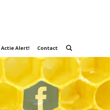
Actie Alert!
Contact