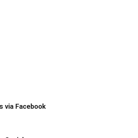
s via Facebook