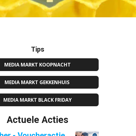
Tips
MEDIA MARKT KOOPNACHT
MEDIA MARKT GEKKENHUIS
MEDIA MARKT BLACK FRIDAY
Actuele Acties
her - Voucheractie