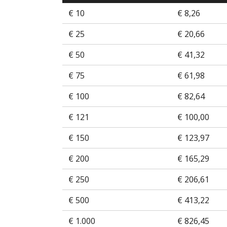
€ 10
€ 8,26
€ 25
€ 20,66
€ 50
€ 41,32
€ 75
€ 61,98
€ 100
€ 82,64
€ 121
€ 100,00
€ 150
€ 123,97
€ 200
€ 165,29
€ 250
€ 206,61
€ 500
€ 413,22
€ 1.000
€ 826,45