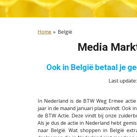
Home
»
België
Media Mark
Ook in België betaal je 
Last update
In Nederland is de BTW Weg Ermee actie 
jaar in de maand januari plaatsvindt. Ook i
de BTW Actie. Deze vindt bij onze zuider
Als je dus de actie in Nederland hebt gemis
naar België. Wat shoppen in België extr