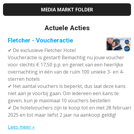
MEDIA MARKT FOLDER
Actuele Acties
Fletcher - Voucheractie
✔ De exclusieve Fletcher Hotel
Voucheractie is gestart! Bemachtig nu jouw voucher
voor slechts € 17,50 p.p. en geniet van een heerlijke
overnachting in één van de ruim 100 unieke 3- en 4-
sterren hotels
✔
Het aantal vouchers is beperkt, dus laat deze kans
niet aan je voorbij gaan. Om iedereen een kans te
geven, kun je maximaal 10 vouchers bestellen
✔
De hotelvouchers zijn te koop tot en met 28 februari
2025 en tot maar liefst 2 jaar na aankoop geldig!
Lees meer »