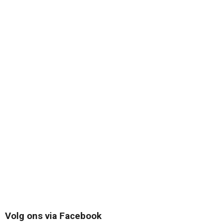
Volg ons via Facebook