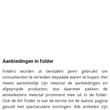
Aanbiedingen in folder
Folders worden al tientallen jaren gebruikt om
consumenten te verleiden bepaalde waren te kopen. Het
meest aanlokkelijk zijn meestal de aanbiedingen en
afgeprijsde producten, dus daarmee pakken de
winkelketens meestal prominent mee uit in de folder.
Ook de AH Folder is van de eerste tot de laatste pagina
gevuld met spectaculaire kortingen. Alle artikelen zijn