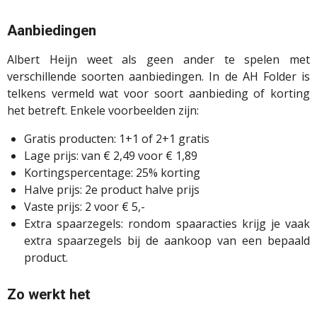
Aanbiedingen
Albert Heijn weet als geen ander te spelen met
verschillende soorten aanbiedingen. In de AH Folder is
telkens vermeld wat voor soort aanbieding of korting
het betreft. Enkele voorbeelden zijn:
Gratis producten: 1+1 of 2+1 gratis
Lage prijs: van € 2,49 voor € 1,89
Kortingspercentage: 25% korting
Halve prijs: 2e product halve prijs
Vaste prijs: 2 voor € 5,-
Extra spaarzegels: rondom spaaracties krijg je vaak
extra spaarzegels bij de aankoop van een bepaald
product.
Zo werkt het