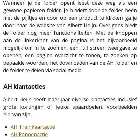
Wanneer je de folder opent leest deze weg als een
gewone papieren folder. Je bladert door de folder heen
met de pijltjes en door op een product te klikken ga je
door naar de website van Albert Heijn. Overigens biedt
de folder nog meer functionaliteiten. Met de knoppen
aan de linkerkant van de pagina is het bijvoorbeeld
mogelijk om in te zoomen, een full screen weergave te
openen, een pagina overzicht te tonen, te zoeken op
bepaalde woorden, het downloaden van de AH folder en
de folder te delen via social media.
AH klantacties
Albert Heijn heeft ieder jaar diverse klantacties inclusief
grote kortingen of leuke spaardoelen. Voorbeelden
hiervan zijn:
AH Treinkaartactie
AH Pannenactie