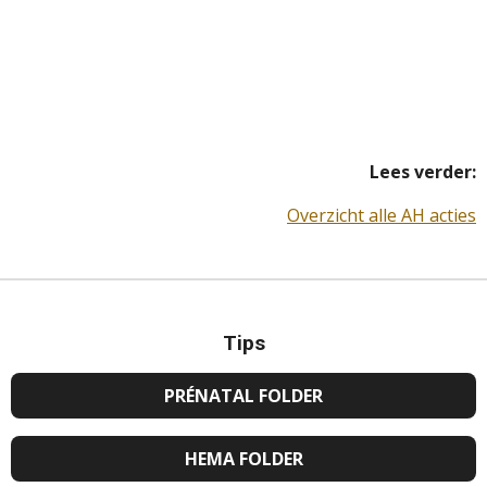
Lees verder:
Overzicht alle AH acties
Tips
PRÉNATAL FOLDER
HEMA FOLDER