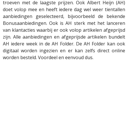
troeven met de laagste prijzen. Ook Albert Heijn (AH)
doet volop mee en heeft iedere dag wel weer tientallen
aanbiedingen geselecteerd, bijvoorbeeld de bekende
Bonusaanbiedingen. Ook is AH sterk met het lanceren
van klantacties waarbij er ook volop artikelen afgeprijsd
zijn. Alle aanbiedingen en afgeprijsde artikelen bundelt
AH iedere week in de AH Folder. De AH Folder kan ook
digitaal worden ingezien en er kan zelfs direct online
worden besteld. Voordeel en eenvoud dus.