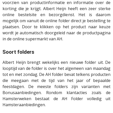
voorzien van productinformatie en informatie over de
korting die je krijgt. Albert Heijn heeft een zeer sterke
online bestelsite en bezorgdienst. Het is daarom
mogelijk om vanuit de online folder direct je bestelling te
plaatsen. Door te klikken op het product naar keuze
wordt je automatisch doorgeleid naar de productpagina
in de online supermarkt van AH.
Soort folders
Albert Heijn brengt wekelijks een nieuwe folder uit. De
looptijd van de folder is over het algemeen van maandag
tot en met zondag. De AH folder bevat telkens producten
die meegaan met de tijd van het jaar of bepaalde
feestdagen. De meeste folders zijn varianten met
Bonusaanbiedingen. Rondom klantacties zoals de
Hamsterweken bestaat de AH Folder volledig uit
Hamsteraanbiedingen.