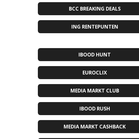
BCC BREAKING DEALS
ING RENTEPUNTEN
IBOOD HUNT
EUROCLIX
MEDIA MARKT CLUB
IBOOD RUSH
MEDIA MARKT CASHBACK