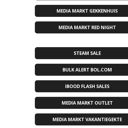
MEDIA MARKT GEKKENHUIS
MEDIA MARKT RED NIGHT
STEAM SALE
BULK ALERT BOL.COM
IBOOD FLASH SALES
MEDIA MARKT OUTLET
MEDIA MARKT VAKANTIEGEKTE