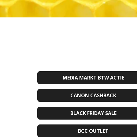
MEDIA MARKT BTW ACTIE
CANON CASHBACK
BLACK FRIDAY SALE
BCC OUTLET