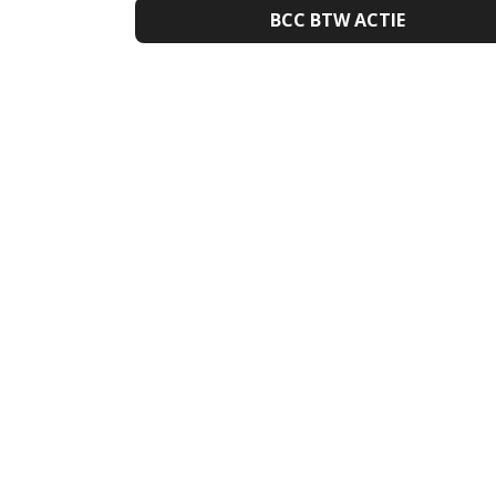
BCC BTW ACTIE