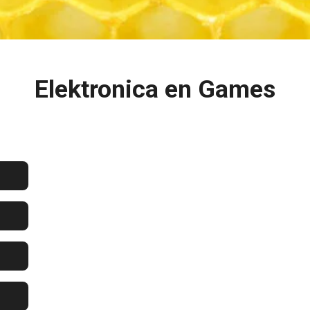
Elektronica en Games