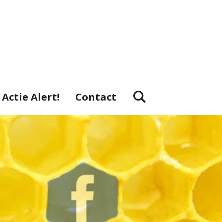
Actie Alert!
Contact